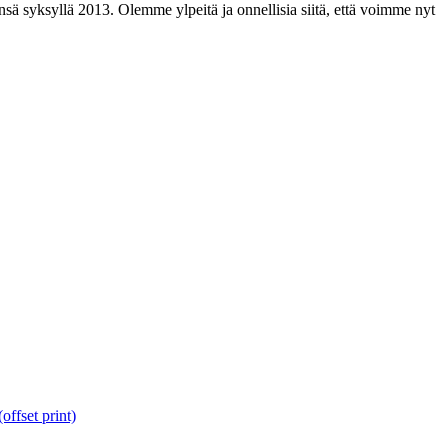
nsä syksyllä 2013. Olemme ylpeitä ja onnellisia siitä, että voimme nyt