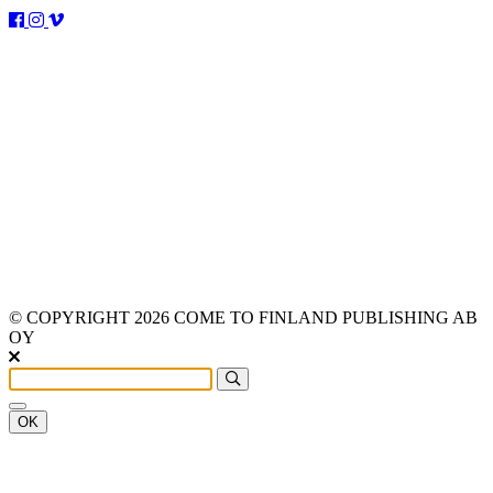
© COPYRIGHT 2026 COME TO FINLAND PUBLISHING AB
OY
OK