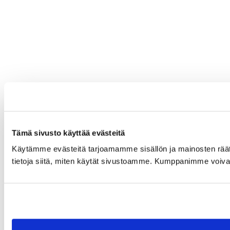
Tämä sivusto käyttää evästeitä
Käytämme evästeitä tarjoamamme sisällön ja mainosten rää
tietoja siitä, miten käytät sivustoamme. Kumppanimme voivat yhd