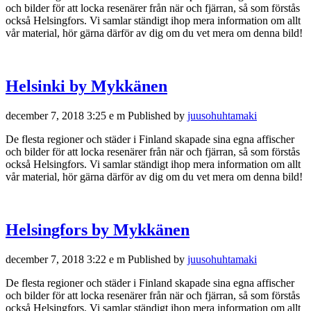
och bilder för att locka resenärer från när och fjärran, så som förstås
också Helsingfors. Vi samlar ständigt ihop mera information om allt
vår material, hör gärna därför av dig om du vet mera om denna bild!
Helsinki by Mykkänen
december 7, 2018 3:25 e m
Published by
juusohuhtamaki
De flesta regioner och städer i Finland skapade sina egna affischer
och bilder för att locka resenärer från när och fjärran, så som förstås
också Helsingfors. Vi samlar ständigt ihop mera information om allt
vår material, hör gärna därför av dig om du vet mera om denna bild!
Helsingfors by Mykkänen
december 7, 2018 3:22 e m
Published by
juusohuhtamaki
De flesta regioner och städer i Finland skapade sina egna affischer
och bilder för att locka resenärer från när och fjärran, så som förstås
också Helsingfors. Vi samlar ständigt ihop mera information om allt